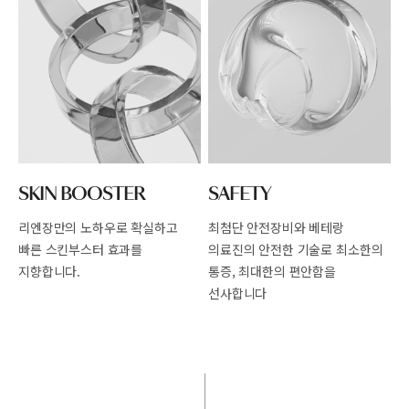
SKIN BOOSTER
SAFETY
리엔장만의 노하우로 확실하고
최첨단 안전장비와 베테랑
빠른
스킨부스터 효과를
의료진의 안전한
기술로 최소한의
지향합니다.
통증, 최대한의 편안함을
선사합니다