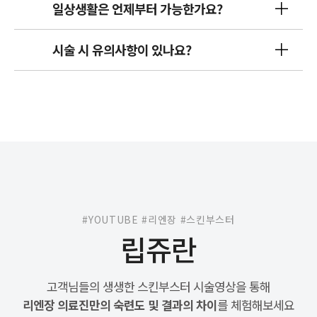
일상생활은 언제부터 가능한가요?
시술 시 유의사항이 있나요?
#YOUTUBE #리엔장 #스킨부스터
립쥬란
고객님들의 생생한 스킨부스터 시술영상을 통해
리엔장 의료진만의 숙련도 및 결과의 차이
를 체험해보세요