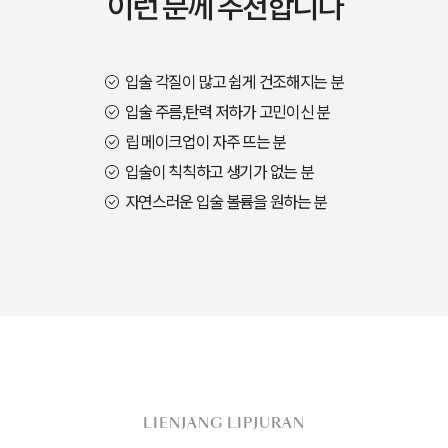
이런 분께 추천합니다
입술 각질이 많고 쉽게 건조해지는 분
입술 주름,탄력 저하가 고민이신 분
립 메이크업이 자주 뜨는 분
입술이 칙칙하고 생기가 없는 분
자연스러운 입술 볼륨을 원하는 분
LIENJANG LIPJURAN