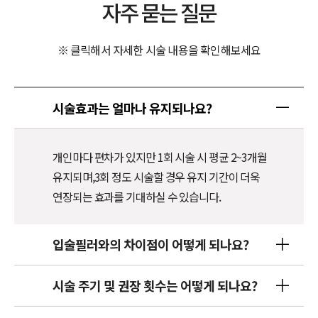
자주 묻는 질문
※ 클릭해서 자세한 시술 내용을 확인해보세요
시술효과는 얼마나 유지되나요?
개인마다 편차가 있지만 1회 시술 시 평균 2~3개월
유지되며,
3회 정도 시술할 경우 유지 기간이 더욱
연장되는 효과를 기대하실 수 있습니다.
입술필러와의 차이점이 어떻게 되나요?
시술 주기 및 권장 횟수는 어떻게 되나요?