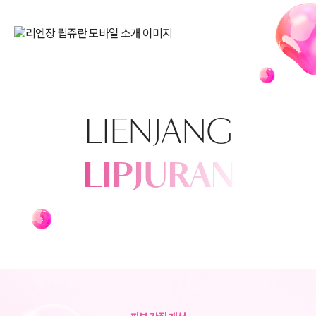
LIENJANG
LIPJURAN