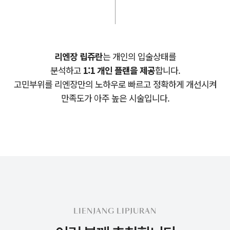
리엔장 립쥬란
는
개인의 입술상태를
분석하고
1:1 개인 플랜을 제공
합니다.
고민부위를 리엔장만의 노하우로 빠르고 정확하게 개선시켜
만족도가 아주 높은 시술입니다.
LIENJANG LIPJURAN