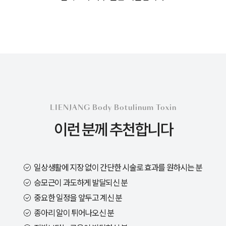
LIENJANG Body Botulinum Toxin
이런 분께 추천합니다
일상생활에 지장 없이 간단한 시술로 효과를 원하시는 분
승모근이 과도하게 발달되신 분
중요한 일정을 앞두고 계신 분
종아리 알이 튀어나오신 분