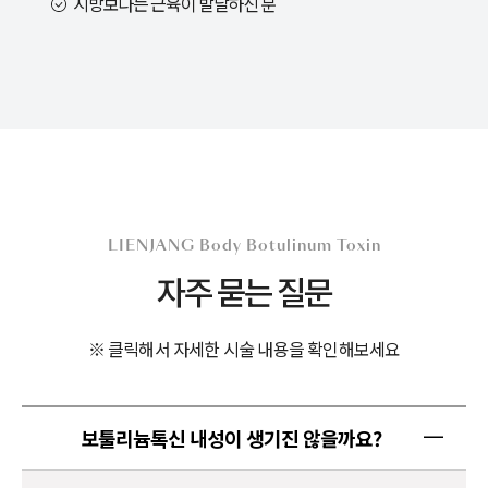
지방보다는 근육이 발달하신 분
LIENJANG Body Botulinum Toxin
자주 묻는 질문
※ 클릭해서 자세한 시술 내용을 확인해보세요
보툴리늄톡신 내성이 생기진 않을까요?