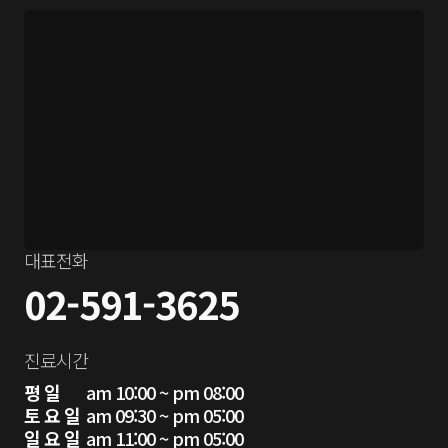
대표전화
02-591-3625
진료시간
평 일
am 10:00 ~ pm 08:00
토 요 일
am 09:30 ~ pm 05:00
일 요 일
am 11:00 ~ pm 05:00