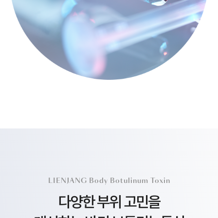
LIENJANG Body Botulinum Toxin
다양한 부위 고민을