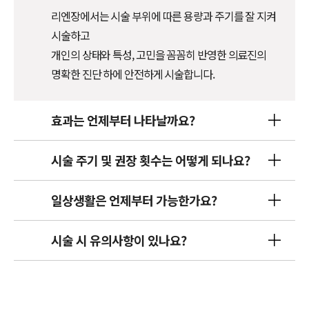
리엔장에서는 시술 부위에 따른 용량과 주기를 잘 지켜
시술하고
개인의 상태와 특성, 고민을 꼼꼼히 반영한 의료진의
명확한 진단 하에 안전하게 시술합니다.
효과는 언제부터 나타날까요?
시술 주기 및 권장 횟수는 어떻게 되나요?
일상생활은 언제부터 가능한가요?
시술 시 유의사항이 있나요?