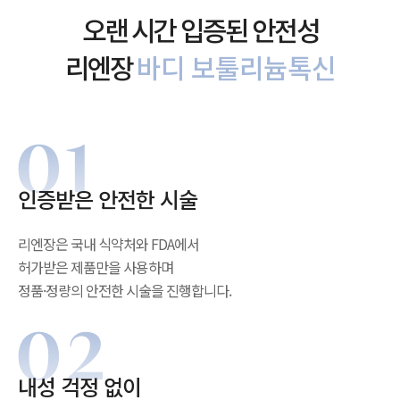
오랜 시간 입증된 안전성
리엔장
바디 보툴리늄톡신
인증받은 안전한 시술
리엔장은 국내 식약처와 FDA에서
허가받은 제품만을 사용하며
정품·정량의 안전한 시술을 진행합니다.
내성 걱정 없이