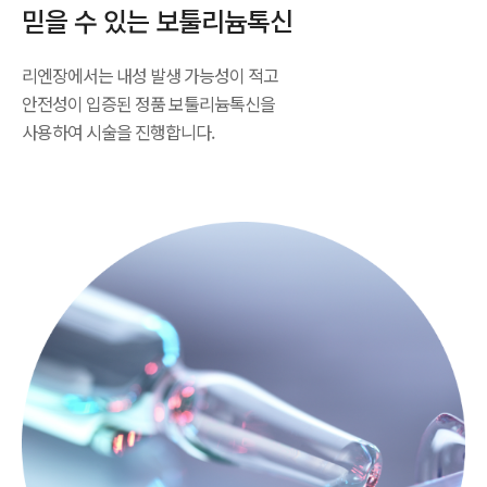
믿을 수 있는 보툴리늄톡신
리엔장에서는 내성 발생 가능성이 적고
안전성이 입증된 정품 보툴리늄톡신을
사용하여 시술을 진행합니다.