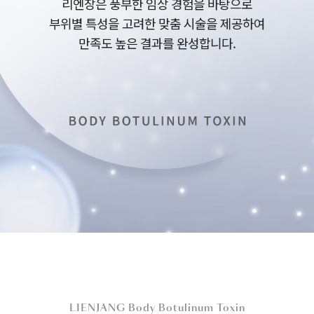
리엔장은 풍부한 임상 경험을 바탕으로
부위별 특성을 고려한 맞춤 시술을 제공하여
만족도 높은 결과를 완성합니다.
LIENJANG Body Botulinum Toxin