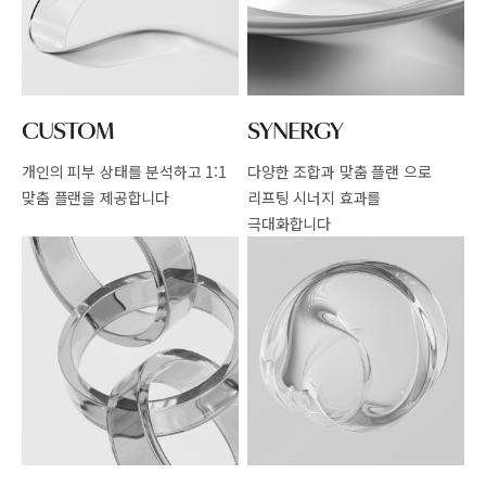
CUSTOM
SYNERGY
개인의 피부 상태를 분석하고
1:1
다양한 조합과 맞춤 플랜 으로
맞춤 플랜을 제공합니다
리프팅 시너지 효과를
극대화합니다