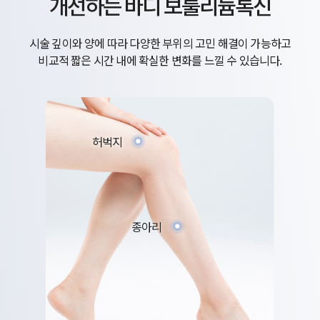
개선하는 바디 보툴리늄톡신
시술 깊이와 양에 따라 다양한 부위의 고민 해결이 가능하고
비교적 짧은 시간 내에 확실한 변화를 느낄 수 있습니다.
허벅지
종아리