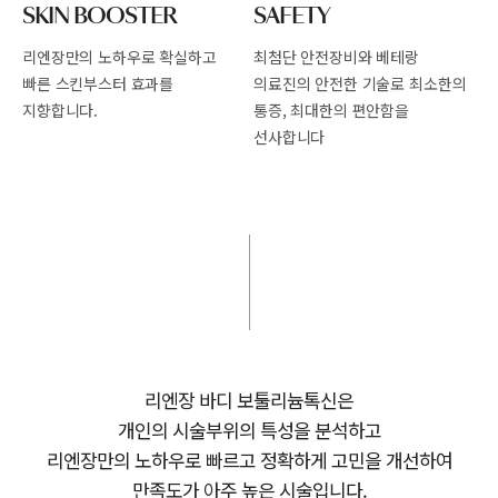
SKIN BOOSTER
SAFETY
리엔장만의 노하우로 확실하고
최첨단 안전장비와 베테랑
빠른
스킨부스터 효과를
의료진의 안전한
기술로 최소한의
지향합니다.
통증, 최대한의 편안함을
선사합니다
리엔장 바디 보툴리늄톡신은
개인의 시술부위의 특성을 분석하고
리엔장만의 노하우로 빠르고 정확하게 고민을 개선하여
만족도가 아주 높은 시술입니다.