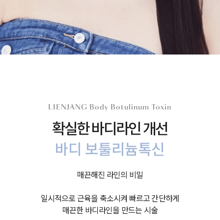
LIENJANG Body Botulinum Toxin
확실한 바디라인 개선
바디 보툴리늄톡신
매끈해진 라인의 비밀
일시적으로 근육을 축소시켜 빠르고 간단하게
매끈한 바디라인을 만드는 시술