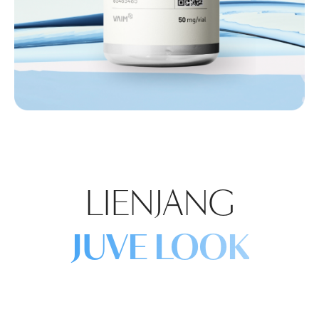
LIENJANG
JUVE LOOK