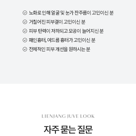
노화로 인해 얼굴 및 눈가 잔주름이 고민이신 분
거칠어진 피부결이 고민이신 분
피부 탄력이 저하되고 모공이 늘어지신 분
패인흉터, 여드름 흉터가 고민이신 분
전체적인 피부 개선을 원하시는 분
LIENJANG JUVE LOOK
자주 묻는 질문