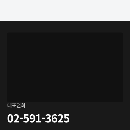
대표전화
02-591-3625