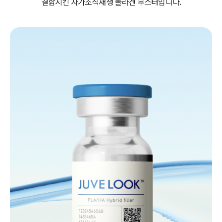
결합시킨 자가조직재생 콜라겐 부스터입니다.