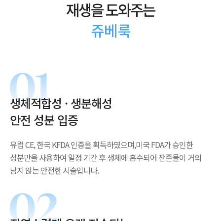
재생을 도와주는
쥬베룩
생체적합성 · 생분해성
안전 성분 입증
유럽 CE, 한국 KFDA 인증을 획득하였으며,
미국 FDA가 승인한
성분만을 사용하여 일정 기간 후
생체에 흡수되어 잔존물이 거의
남지 않는 안전한 시술입니다.