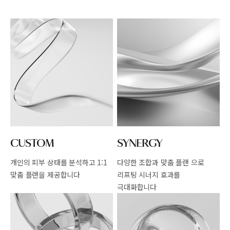
CUSTOM
SYNERGY
개인의 피부 상태를 분석하고
1:1
다양한 조합과 맞춤 플랜 으로
맞춤 플랜을 제공합니다
리프팅 시너지 효과를
극대화합니다