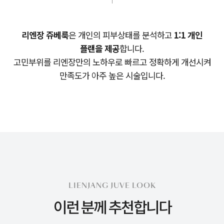
리엔장 쥬베룩
은
개인의 피부상태를 분석하고
1:1 개인
플랜을 제공
합니다.
고민부위를 리엔장만의 노하우로 빠르고 정확하게 개선시켜
만족도가 아주 높은 시술입니다.
LIENJANG JUVE LOOK
이런 분께 추천합니다