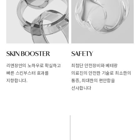
SKIN BOOSTER
SAFETY
리엔장만의 노하우로 확실하고
최첨단 안전장비와 베테랑
빠른
스킨부스터 효과를
의료진의 안전한
기술로 최소한의
지향합니다.
통증, 최대한의 편안함을
선사합니다