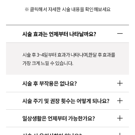
※ 클릭해서 자세한 시술 내용을 확인해보세요
시술 효과는 언제부터 나타날까요?
시술 후 3~4일부터 효과가 나타나며,
한달 후 효과를
가장 크게 느낄 수 있습니다.
시술 후 부작용은 없나요?
시술 주기 및 권장 횟수는 어떻게 되나요?
일상생활은 언제부터 가능한가요?