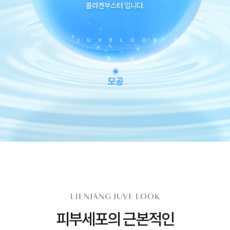
콜라겐부스터 입니다.
LIENJANG JUVE LOOK
피부세포의 근본적인