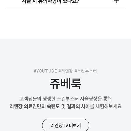
시술 시 유의사항이 있나요?
#YOUTUBE #리엔장 #스킨부스터
쥬베룩
고객님들의 생생한 스킨부스터 시술영상을 통해
리엔장 의료진만의 숙련도 및 결과의 차이
를 체험해보세요
리엔장TV 더보기