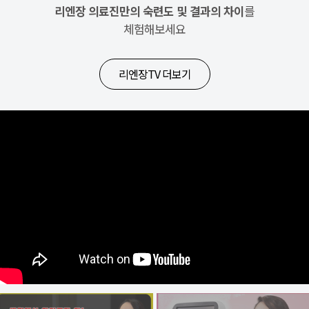
리엔장 의료진만의 숙련도 및 결과의 차이
를
체험해보세요
리엔장TV 더보기