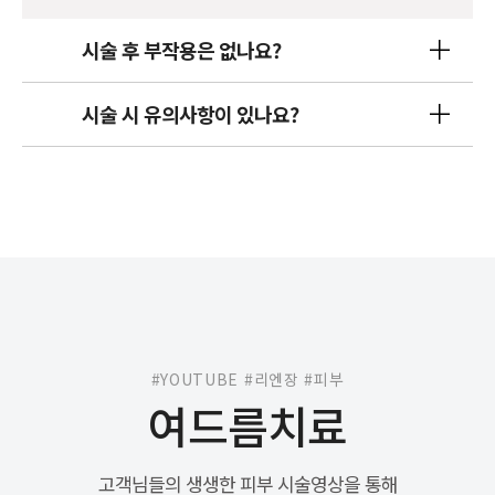
시술 후 부작용은 없나요?
시술 시 유의사항이 있나요?
#YOUTUBE #리엔장 #피부
여드름치료
고객님들의 생생한 피부 시술영상을 통해