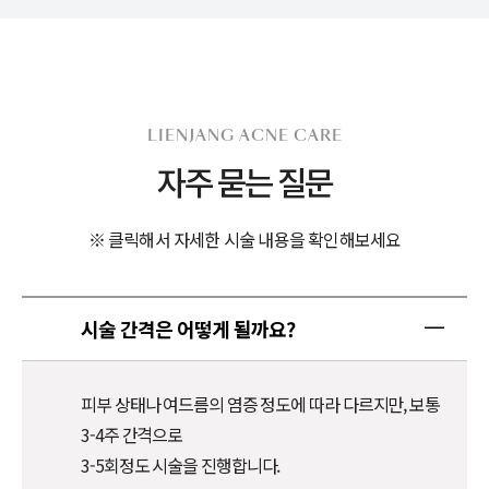
LIENJANG ACNE CARE
자주 묻는 질문
※ 클릭해서 자세한 시술 내용을 확인해보세요
시술 간격은 어떻게 될까요?
피부 상태나 여드름의 염증 정도에 따라 다르지만, 보통
3-4주 간격으로
3-5회정도 시술을 진행합니다.