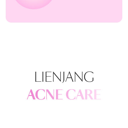
LIENJANG
ACNE CARE