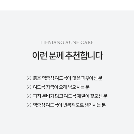
LIENJANG ACNE CARE
이런 분께 추천합니다
붉은 염증성 여드름이 많은 피부이신 분
여드름 자국이 오래 남으시는 분
피지 분비가 많고 여드름 재발이 잦으신 분
염증성 여드름이 반복적으로 생기시는 분