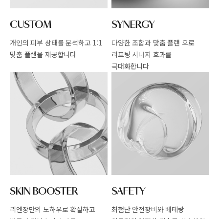
CUSTOM
SYNERGY
개인의 피부 상태를 분석하고
1:1
다양한 조합과 맞춤 플랜 으로
맞춤 플랜을 제공합니다
리프팅 시너지 효과를
극대화합니다
SKIN BOOSTER
SAFETY
리엔장만의 노하우로 확실하고
최첨단 안전장비와 베테랑