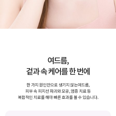
여드름,
겉과 속 케어를 한 번에
한 가지 원인만으로 생기지 않는여드름,
피부 속 피지선 파괴와 모공, 염증 치료 등
복합적인 치료를 해야 빠른 효과를 볼 수 있습니다.