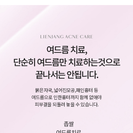
LIENJANG ACNE CARE
여드름 치료,
단순히 여드름만 치료하는것으로
끝나서는 안됩니다.
붉은자국, 넓어진모공,패인흉터 등
여드름으로 인한
흉터까지 함께 없애야
피부결을 되돌려 놓을 수 있습니다.