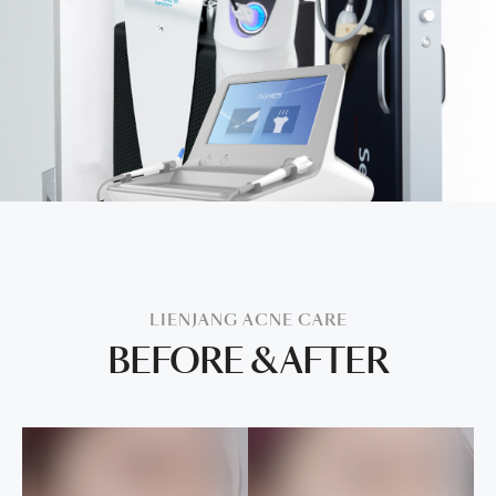
LIENJANG ACNE CARE
BEFORE & AFTER