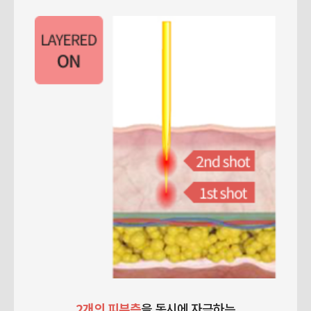
2개의 피부층
을 동시에 자극하는