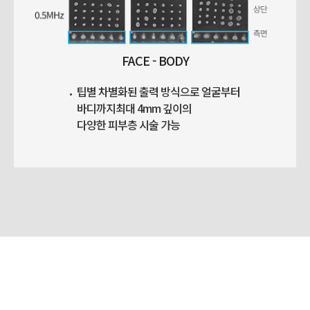
FACE - BODY
팁별 차별화된 출력 방식으로 얼굴부터
바디까지
최대 4mm 깊이의
다양한 피부층 시술 가능