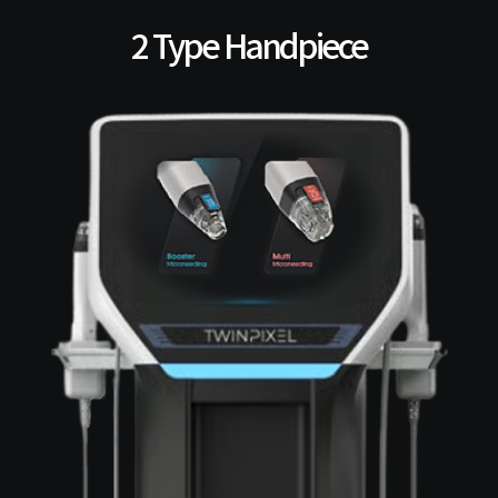
2 Type Handpiece