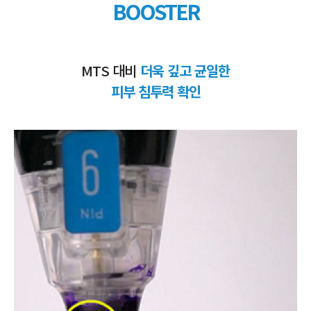
BOOSTER
MTS 대비
더욱 깊고 균일한
피부 침투력 확인