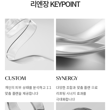
리엔장 KEYPOINT
CUSTOM
SYNERGY
개인의 피부 상태를 분석하고
1:1
다양한 조합과 맞춤 플랜 으로
맞춤 플랜을 제공합니다
리프팅 시너지 효과를
극대화합니다