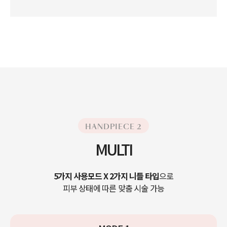
HANDPIECE 2
MULTI
5가지 사용모드 X 2가지 니들 타입
으로
피부 상태에 따른 맞춤 시술 가능