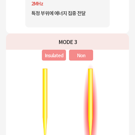
2MHz
특정 부위에 에너지 집중 전달
MODE 3
Insulated
Non
Insulated