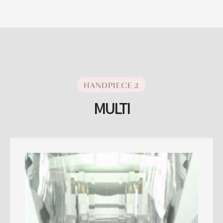
HANDPIECE 2
MULTI