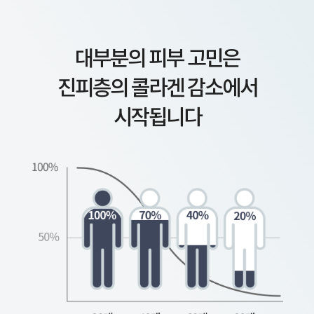
대부분의 피부 고민은
진피층의 콜라겐 감소에서
시작됩니다