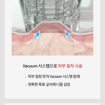
Vacuum 시스템으로
피부 밀착 시술
피부 밀림 방지 Vacuum 시스템 탑재
정확한 목표 깊이에 니들 삽입