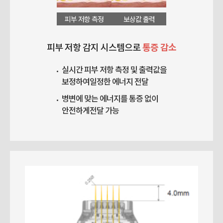
피부 저항 측정
보상값 출력
피부 저항 감지 시스템으로
통증 감소
실시간 피부 저항 측정 및 출력값을
보정하여
일정한 에너지 전달
병변에 맞는 에너지를 통증 없이
안전하게
전달 가능